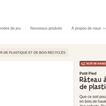
ondes de jeu
Nouveaux produits
À propos de nous
IR DE PLASTIQUE ET DE BOIS RECYCLÉS
NUR IM HAND
 PRODUIT
Petit Pied
Râteau à 
de plast
Que ce soit pou
en bois de haut