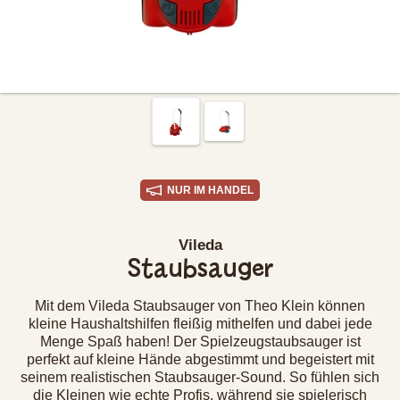
NUR IM HANDEL
Vileda
Staubsauger
Mit dem Vileda Staubsauger von Theo Klein können
kleine Haushaltshilfen fleißig mithelfen und dabei jede
Menge Spaß haben! Der Spielzeugstaubsauger ist
perfekt auf kleine Hände abgestimmt und begeistert mit
seinem realistischen Staubsauger-Sound. So fühlen sich
die Kleinen wie echte Profis, während sie spielerisch