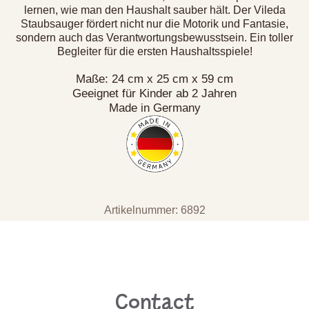
lernen, wie man den Haushalt sauber hält. Der Vileda
Staubsauger fördert nicht nur die Motorik und Fantasie,
sondern auch das Verantwortungsbewusstsein. Ein toller
Begleiter für die ersten Haushaltsspiele!
Maße: 24 cm x 25 cm x 59 cm
Geeignet für Kinder ab 2 Jahren
Made in Germany
Artikelnummer: 6892
Contact