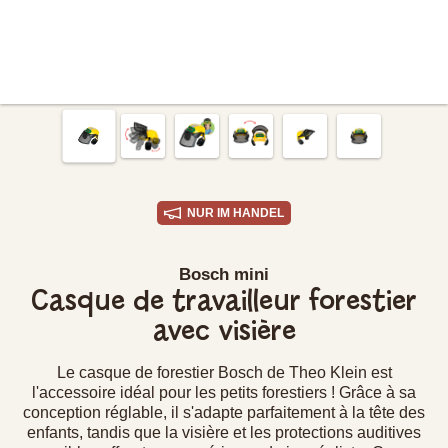
NUR IM HANDEL
Bosch mini
Casque de travailleur forestier
avec visière
Le casque de forestier Bosch de Theo Klein est
l'accessoire idéal pour les petits forestiers ! Grâce à sa
conception réglable, il s'adapte parfaitement à la tête des
enfants, tandis que la visière et les protections auditives