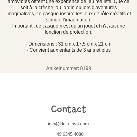
amovibles offrent une expérience de jeu réaliste. Que ce
soit à la crèche, au jardin ou lors d'aventures
imaginatives, ce casque inspire les jeux de rôle créatifs et
stimule l'imagination.
Important : ce casque n'est qu'un jouet et n'a aucune
fonction de protection.
- Dimensions : 31 cm x 17,5 cm x 21 cm
- Convient aux enfants de 3 ans et plus
Artikelnummer: 8199
Contact
info@klein-toys.com
+49 6345 4080