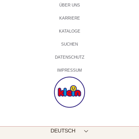
ÜBER UNS
KARRIERE
KATALOGE
SUCHEN
DATENSCHUTZ
IMPRESSUM
Sprache
DEUTSCH