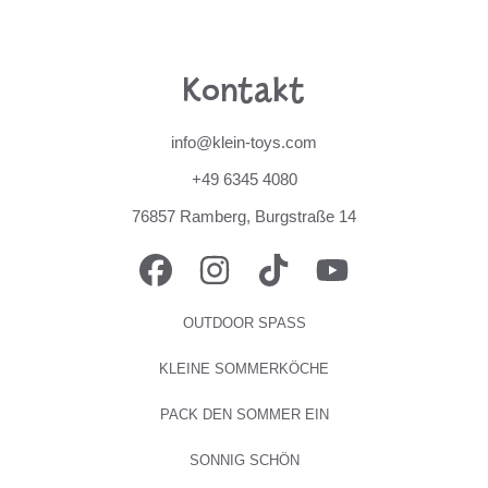
Kontakt
info@klein-toys.com
+49 6345 4080
76857 Ramberg, Burgstraße 14
FACEBOOK
INSTAGRAM
TIKTOK
YOUTUBE
OUTDOOR SPASS
KLEINE SOMMERKÖCHE
PACK DEN SOMMER EIN
SONNIG SCHÖN