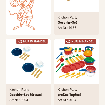
Kitchen Party
Geschirr-Set
Art.Nr.: 9166
NUR IM HANDEL
NUR IM HANDEL
Kitchen Party
Kitchen Party
Geschirr-Set für zwei
großes Topfset
Art.Nr.: 9004
Art.Nr.: 9194