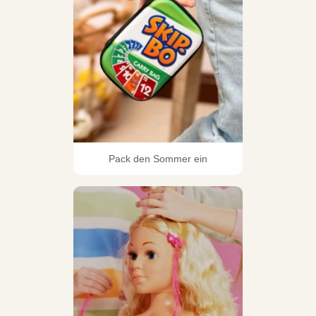
Pack den Sommer ein