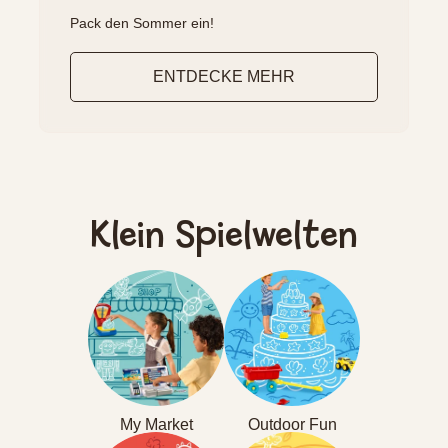
Pack den Sommer ein!
ENTDECKE MEHR
Klein Spielwelten
My Market
Outdoor Fun