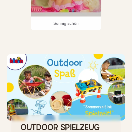
Sonnig schön
OUTDOOR SPIELZEUG