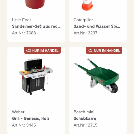
Little Foot
Caterpillar
Sandeimer-Set aus recyceltem Kunststoff
Sand- und Wasser Spieltisch
Art.Nr.: 7688
Art.Nr.: 3237
NUR IM HANDEL
NUR IM HANDEL
Weber
Bosch mini
Grill - Genesis, Holz
Schubkarre
Art.Nr.: 9445
Art.Nr.: 2715