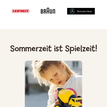
Sommerzeit ist Spielzeit!