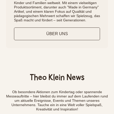
Kinder und Familien weltweit. Mit einem vielseitigen
Produktsortiment, darunter auch "Made in Germany"
Artikel, und einem klaren Fokus auf Qualität und
pädagogischen Mehrwert schaffen wir Spielzeug, das
Spaß macht und fördert – seit Generationen.
ÜBER UNS
Theo Klein News
Ob besondere Aktionen zum Kindertag oder spannende
Messeauftritte – hier bleibst du immer auf dem Laufenden rund
um aktuelle Ereignisse, Events und Themen unseres
Unternehmens. Tauche ein in eine Welt voller Spielspaß,
Kreativität und Inspiration!