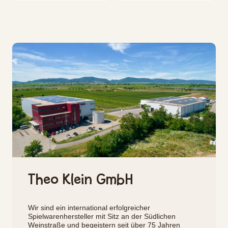
Theo Klein GmbH
Wir sind ein international erfolgreicher
Spielwarenhersteller mit Sitz an der Südlichen
Weinstraße und begeistern seit über 75 Jahren