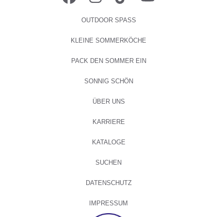
OUTDOOR SPASS
KLEINE SOMMERKÖCHE
PACK DEN SOMMER EIN
SONNIG SCHÖN
ÜBER UNS
KARRIERE
KATALOGE
SUCHEN
DATENSCHUTZ
IMPRESSUM