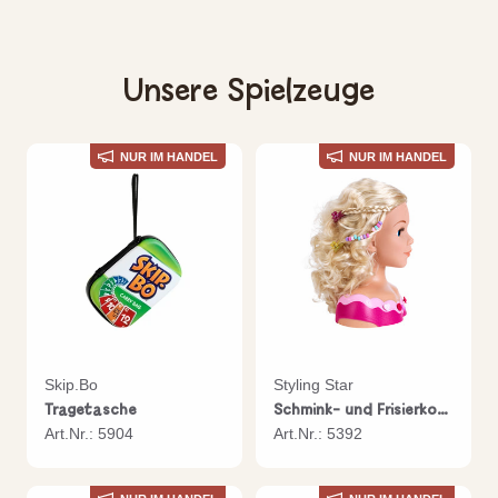
Unsere Spielzeuge
NUR IM HANDEL
NUR IM HANDEL
Skip.Bo
Styling Star
Tragetasche
Schmink- und Frisierkopf "Emma"
Art.Nr.: 5904
Art.Nr.: 5392