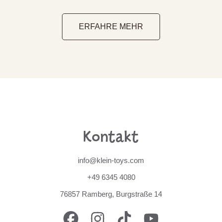
ERFAHRE MEHR
Kontakt
info@klein-toys.com
+49 6345 4080
76857 Ramberg, Burgstraße 14
FACEBOOK
INSTAGRAM
TIKTOK
YOUTUBE