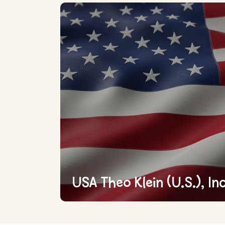
USA Theo Klein (U.S.), Inc