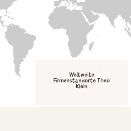
Weltweite
Firmenstandorte Theo
Klein