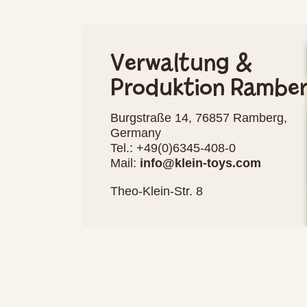
Verwaltung &
Produktion Rambe
Burgstraße 14, 76857 Ramberg,
Germany
Tel.: +49(0)6345-408-0
Mail:
info@klein-toys.com
Theo-Klein-Str. 8