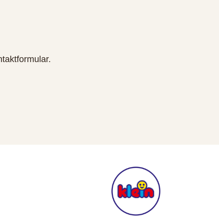
taktformular.