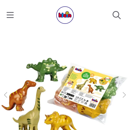
SKIP TO CONTENT
SKIP TO PRODUCT INFORMATION