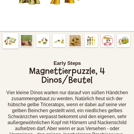
Early Steps
Magnettierpuzzle, 4
Dinos/Beutel
Vier kleine Dinos warten nur darauf von süßen Händchen
zusammengebaut zu werden. Natürlich freut sich der
hübsche gelbe Triceratops, wenn er dabei auf seine vier
gelben Beinchen gestellt wird, ein niedliches gelbes
Schwänzchen verpasst bekommt und den eigenen, sehr
außergewöhnlichen Kopf mit Hörnern und Nackenschild
aufsetzen darf. Aber wenn er aus Versehen - oder