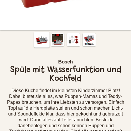
Bosch
Spüle mit Wasserfunktion und
Kochfeld
Diese Küche findet im kleinsten Kinderzimmer Platz!
Dabei bietet sie alles, was Puppen-Mamas und Teddy-
Papas brauchen, um ihre Liebsten zu versorgen. Einfach
Topf auf die Herdplatte stellen und schon machen Licht-
und Soundeffekte klar, dass hier gekocht und gebrutzelt
wird. Dann alles auf Teller anrichten, Besteck
danebenlegen und schon können Puppen und