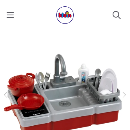
SKIP TO CONTENT
SKIP TO PRODUCT INFORMATION