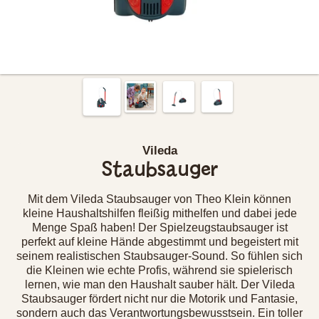
Vileda
Staubsauger
Mit dem Vileda Staubsauger von Theo Klein können
kleine Haushaltshilfen fleißig mithelfen und dabei jede
Menge Spaß haben! Der Spielzeugstaubsauger ist
perfekt auf kleine Hände abgestimmt und begeistert mit
seinem realistischen Staubsauger-Sound. So fühlen sich
die Kleinen wie echte Profis, während sie spielerisch
lernen, wie man den Haushalt sauber hält. Der Vileda
Staubsauger fördert nicht nur die Motorik und Fantasie,
sondern auch das Verantwortungsbewusstsein. Ein toller