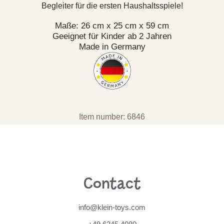
Begleiter für die ersten Haushaltsspiele!
Maße: 26 cm x 25 cm x 59 cm
Geeignet für Kinder ab 2 Jahren
Made in Germany
Item number: 6846
Contact
info@klein-toys.com