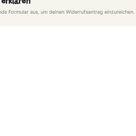
 erklären
ende Formular aus, um deinen Widerrufsantrag einzureichen.