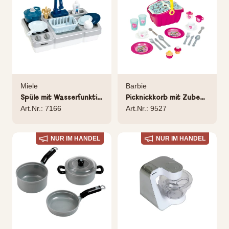
Miele
Barbie
Spüle mit Wasserfunktion und Kochfeld
Picknickkorb mit Zubehör
Art.Nr.: 7166
Art.Nr.: 9527
NUR IM HANDEL
NUR IM HANDEL