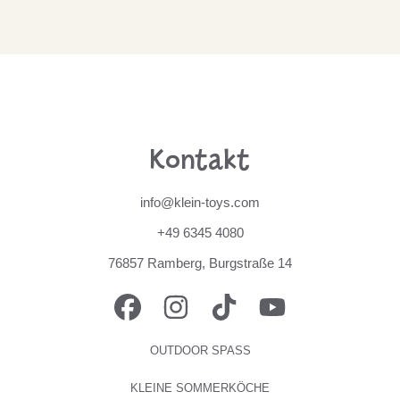
Kontakt
info@klein-toys.com
+49 6345 4080
76857 Ramberg, Burgstraße 14
FACEBOOK
INSTAGRAM
TIKTOK
YOUTUBE
OUTDOOR SPASS
KLEINE SOMMERKÖCHE