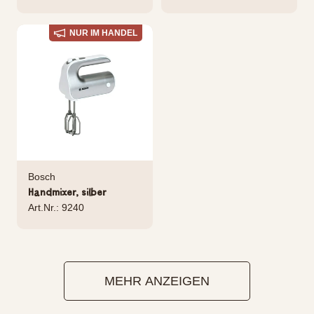
NUR IM HANDEL
Bosch
Handmixer, silber
Art.Nr.: 9240
MEHR ANZEIGEN