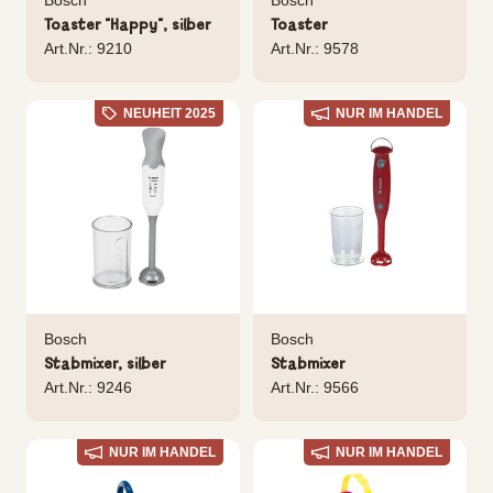
Toaster "Happy", silber
Toaster
Art.Nr.: 9210
Art.Nr.: 9578
NEUHEIT 2025
NUR IM HANDEL
Bosch
Bosch
Stabmixer, silber
Stabmixer
Art.Nr.: 9246
Art.Nr.: 9566
NUR IM HANDEL
NUR IM HANDEL