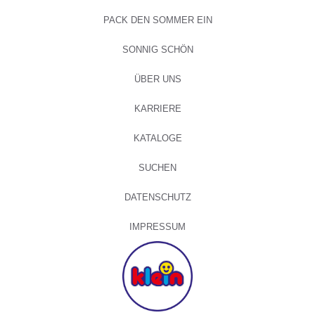
PACK DEN SOMMER EIN
SONNIG SCHÖN
ÜBER UNS
KARRIERE
KATALOGE
SUCHEN
DATENSCHUTZ
IMPRESSUM