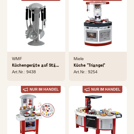
WMF
Miele
Küchengeräte auf Ständer
Küche "Triangel"
Art.Nr.: 9438
Art.Nr.: 9254
NUR IM HANDEL
NUR IM HANDEL