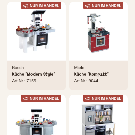
NUR IM HANDEL
NUR IM HANDEL
Bosch
Miele
Küche "Modern Style"
Küche "Kompakt"
Art.Nr.: 7155
Art.Nr.: 9044
NUR IM HANDEL
NUR IM HANDEL