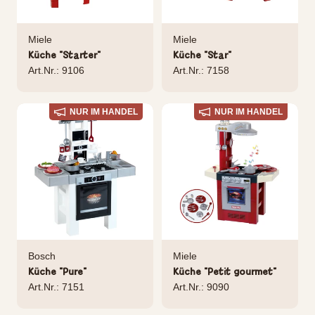
Miele
Miele
Küche "Starter"
Küche "Star"
Art.Nr.: 9106
Art.Nr.: 7158
NUR IM HANDEL
NUR IM HANDEL
Bosch
Miele
Küche "Pure"
Küche "Petit gourmet"
Art.Nr.: 7151
Art.Nr.: 9090