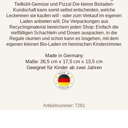
Tiefkühl-Gemüse und Pizza! Die kleine Bioladen-
Kundschaft kann somit selbst entscheiden, welche
Leckereien sie kaufen will - oder zum Verkauf im eigenen
Laden anbieten will. Die Verpackungen aus
Recyclingmaterial bereichern jeden Shop: Einfach die
vielfältigen Schachteln und Dosen auspacken, in die
Regale räumen und schon kann es losgehen, mit dem
eigenen kleinen Bio-Laden im heimischen Kinderzimmer.
Made in Germany
Maße: 26,5 cm x 17,5 cm x 13,5 cm
Geeignet für Kinder ab zwei Jahren
Artikelnummer: 7261