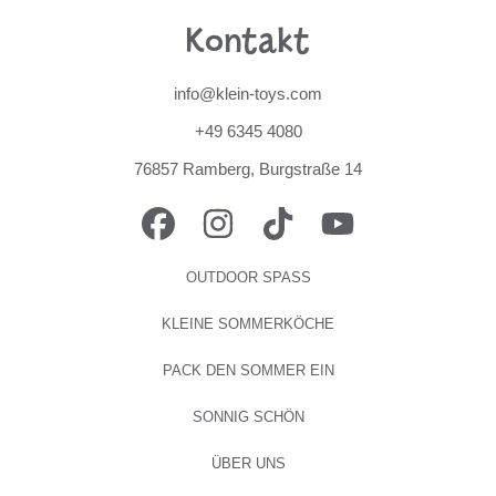
Kontakt
info@klein-toys.com
+49 6345 4080
76857 Ramberg, Burgstraße 14
FACEBOOK
INSTAGRAM
TIKTOK
YOUTUBE
OUTDOOR SPASS
KLEINE SOMMERKÖCHE
PACK DEN SOMMER EIN
SONNIG SCHÖN
ÜBER UNS