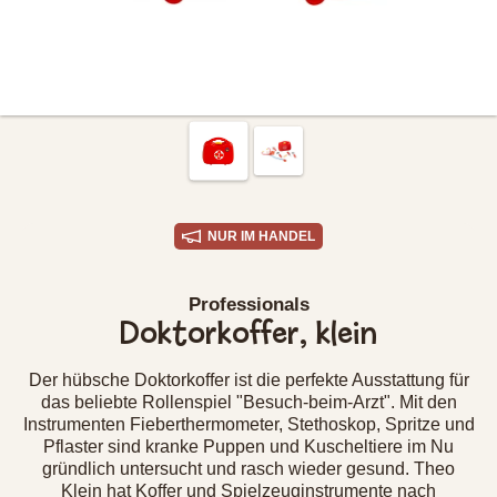
NUR IM HANDEL
Professionals
Doktorkoffer, klein
Der hübsche Doktorkoffer ist die perfekte Ausstattung für
das beliebte Rollenspiel "Besuch-beim-Arzt". Mit den
Instrumenten Fieberthermometer, Stethoskop, Spritze und
Pflaster sind kranke Puppen und Kuscheltiere im Nu
gründlich untersucht und rasch wieder gesund. Theo
Klein hat Koffer und Spielzeuginstrumente nach