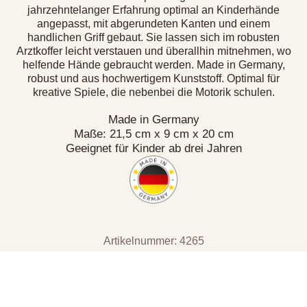
jahrzehntelanger Erfahrung optimal an Kinderhände
angepasst, mit abgerundeten Kanten und einem
handlichen Griff gebaut. Sie lassen sich im robusten
Arztkoffer leicht verstauen und überallhin mitnehmen, wo
helfende Hände gebraucht werden. Made in Germany,
robust und aus hochwertigem Kunststoff. Optimal für
kreative Spiele, die nebenbei die Motorik schulen.
Made in Germany
Maße: 21,5 cm x 9 cm x 20 cm
Geeignet für Kinder ab drei Jahren
Artikelnummer: 4265