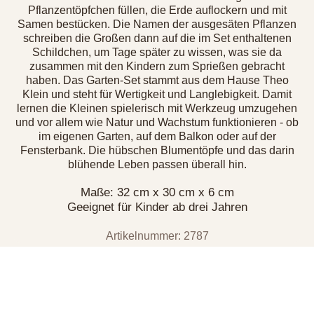
Pflanzentöpfchen füllen, die Erde auflockern und mit
Samen bestücken. Die Namen der ausgesäten Pflanzen
schreiben die Großen dann auf die im Set enthaltenen
Schildchen, um Tage später zu wissen, was sie da
zusammen mit den Kindern zum Sprießen gebracht
haben. Das Garten-Set stammt aus dem Hause Theo
Klein und steht für Wertigkeit und Langlebigkeit. Damit
lernen die Kleinen spielerisch mit Werkzeug umzugehen
und vor allem wie Natur und Wachstum funktionieren - ob
im eigenen Garten, auf dem Balkon oder auf der
Fensterbank. Die hübschen Blumentöpfe und das darin
blühende Leben passen überall hin.
Maße: 32 cm x 30 cm x 6 cm
Geeignet für Kinder ab drei Jahren
Artikelnummer: 2787