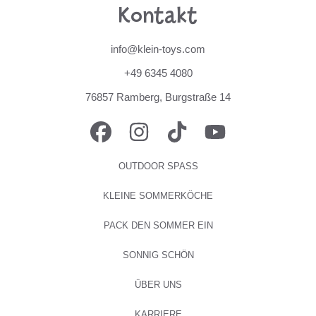
Kontakt
info@klein-toys.com
+49 6345 4080
76857 Ramberg, Burgstraße 14
FACEBOOK
INSTAGRAM
TIKTOK
YOUTUBE
OUTDOOR SPASS
KLEINE SOMMERKÖCHE
PACK DEN SOMMER EIN
SONNIG SCHÖN
ÜBER UNS
KARRIERE