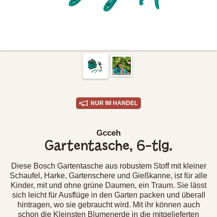
NUR IM HANDEL
Gcceh
Gartentasche, 6-tlg.
Diese Bosch Gartentasche aus robustem Stoff mit kleiner
Schaufel, Harke, Gartenschere und Gießkanne, ist für alle
Kinder, mit und ohne grüne Daumen, ein Traum. Sie lässt
sich leicht für Ausflüge in den Garten packen und überall
hintragen, wo sie gebraucht wird. Mit ihr können auch
schon die Kleinsten Blumenerde in die mitgelieferten