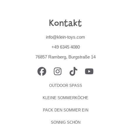
Kontakt
info@klein-toys.com
+49 6345 4080
76857 Ramberg, Burgstraße 14
FACEBOOK
INSTAGRAM
TIKTOK
YOUTUBE
OUTDOOR SPASS
KLEINE SOMMERKÖCHE
PACK DEN SOMMER EIN
SONNIG SCHÖN