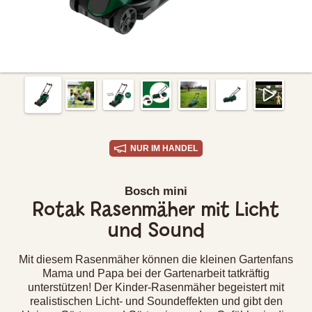
NUR IM HANDEL
Bosch mini
Rotak Rasenmäher mit Licht
und Sound
Mit diesem Rasenmäher können die kleinen Gartenfans
Mama und Papa bei der Gartenarbeit tatkräftig
unterstützen! Der Kinder-Rasenmäher begeistert mit
realistischen Licht- und Soundeffekten und gibt den