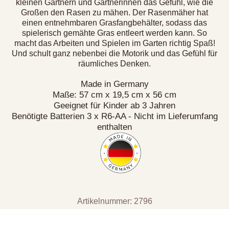
kleinen Gärtnern und Gärtnerinnen das Gefühl, wie die
Großen den Rasen zu mähen. Der Rasenmäher hat
einen entnehmbaren Grasfangbehälter, sodass das
spielerisch gemähte Gras entleert werden kann. So
macht das Arbeiten und Spielen im Garten richtig Spaß!
Und schult ganz nebenbei die Motorik und das Gefühl für
räumliches Denken.
Made in Germany
Maße: 57 cm x 19,5 cm x 56 cm
Geeignet für Kinder ab 3 Jahren
Benötigte Batterien 3 x R6-AA - Nicht im Lieferumfang
enthalten
Artikelnummer: 2796