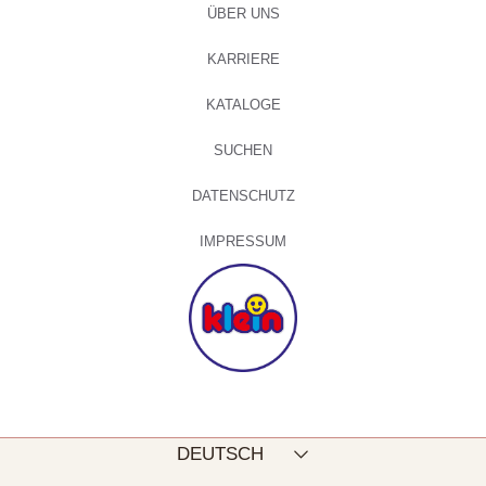
ÜBER UNS
KARRIERE
KATALOGE
SUCHEN
DATENSCHUTZ
IMPRESSUM
Sprache
DEUTSCH