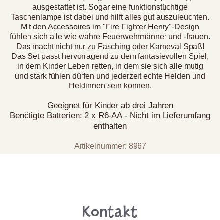
ausgestattet ist. Sogar eine funktionstüchtige
Taschenlampe ist dabei und hilft alles gut auszuleuchten.
Mit den Accessoires im "Fire Fighter Henry"-Design
fühlen sich alle wie wahre Feuerwehrmänner und -frauen.
Das macht nicht nur zu Fasching oder Karneval Spaß!
Das Set passt hervorragend zu dem fantasievollen Spiel,
in dem Kinder Leben retten, in dem sie sich alle mutig
und stark fühlen dürfen und jederzeit echte Helden und
Heldinnen sein können.
Geeignet für Kinder ab drei Jahren
Benötigte Batterien: 2 x R6-AA - Nicht im Lieferumfang
enthalten
Artikelnummer: 8967
Kontakt