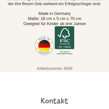
der ihre Besen-Sets weltweit ein Erfolgsschlager sind.
Made in Germany
Maße: 18 cm x 5 cm x 70 cm
Geeignet für Kinder ab drei Jahren
Artikelnummer: 6608
Kontakt