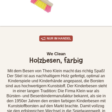
NUR IM HANDEL
We Clean
Holzbesen, farbig
Mit dem Besen von Theo Klein macht das richtig Spaß!
Der Stiel ist aus nachhaltigem Holz gefertigt, optimal an
Kinderspiele und Kinderhände angepasst, die Borsten
sind aus hochwertigem Kunststoff. Der Kinderbesen steht
in einer langen Tradition: Die Firma Klein war als
Bürsten- und Besenbindermanufaktur bekannt, als sie in
den 1950er Jahren den ersten farbigen Kinderbesen mit
Kunststoffborsten auf den Markt brachte. Damit vollzog
sie den erfolgreichen Wechsel in die Spielwarenwelt, in