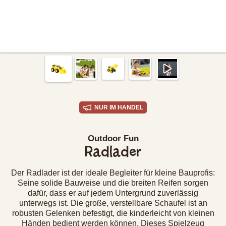
NUR IM HANDEL
Outdoor Fun
Radlader
Der Radlader ist der ideale Begleiter für kleine Bauprofis:
Seine solide Bauweise und die breiten Reifen sorgen
dafür, dass er auf jedem Untergrund zuverlässig
unterwegs ist. Die große, verstellbare Schaufel ist an
robusten Gelenken befestigt, die kinderleicht von kleinen
Händen bedient werden können. Dieses Spielzeug