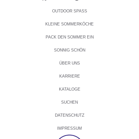
OUTDOOR SPASS
KLEINE SOMMERKÖCHE
PACK DEN SOMMER EIN
SONNIG SCHÖN
ÜBER UNS
KARRIERE
KATALOGE
SUCHEN
DATENSCHUTZ
IMPRESSUM