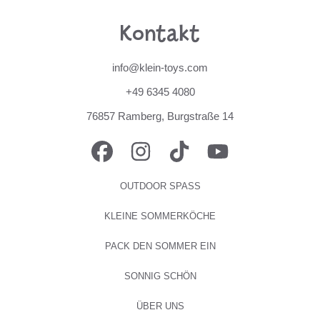
Kontakt
info@klein-toys.com
+49 6345 4080
76857 Ramberg, Burgstraße 14
FACEBOOK
INSTAGRAM
TIKTOK
YOUTUBE
OUTDOOR SPASS
KLEINE SOMMERKÖCHE
PACK DEN SOMMER EIN
SONNIG SCHÖN
ÜBER UNS