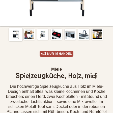
NUR IM HANDEL
Miele
Spielzeugküche, Holz, midi
Die hochwertige Spielzeugküche aus Holz im Miele-
Design enthält alles, was kleine Köchinnen und Köche
brauchen: einen Herd, zwei Kochplatten - mit Sound und
zweifacher Lichtfunktion - sowie eine Mikrowelle. Im
schicken Metall-Topf samt Deckel oder in der robusten
Pfanne lassen sich mit Rührbesen, Koch- und Rührlöffel